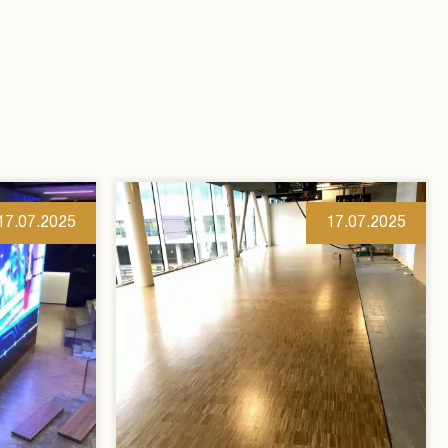
17.07.2025
17.07.2025