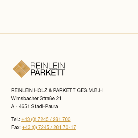
REINLEIN HOLZ & PARKETT GES.M.B.H
Wimsbacher Straße 21
A - 4651 Stadl-Paura
Tel.:
+43 (0) 7245 / 281 700
Fax:
+43 (0) 7245 / 281 70-17