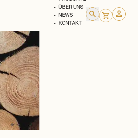
ÜBER UNS
NEWS
KONTAKT