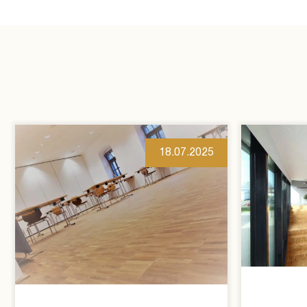
18.07.2025