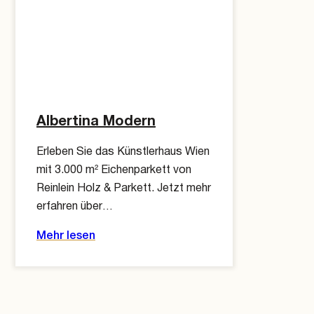
Albertina Modern
Erleben Sie das Künstlerhaus Wien
mit 3.000 m² Eichenparkett von
Reinlein Holz & Parkett. Jetzt mehr
erfahren über…
Mehr lesen