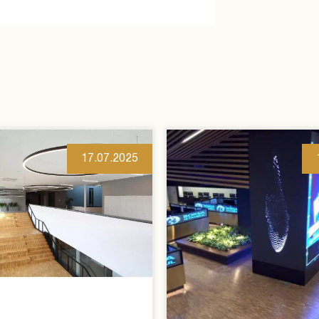
17.07.2025