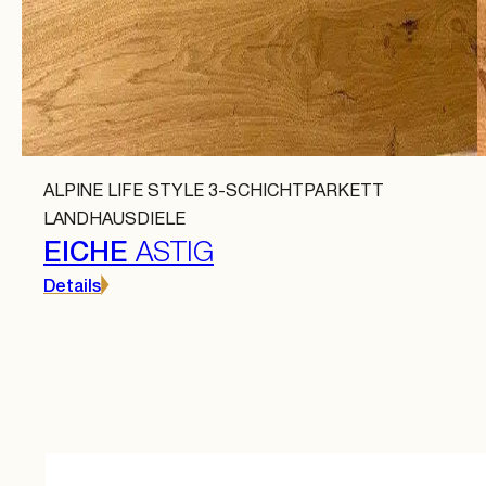
ALPINE LIFE STYLE 3-SCHICHTPARKETT
LANDHAUSDIELE
EICHE
ASTIG
Details