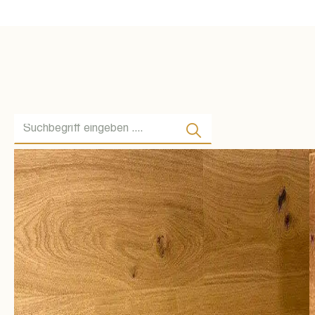
Suche ...