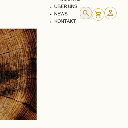
ÜBER UNS
NEWS
KONTAKT