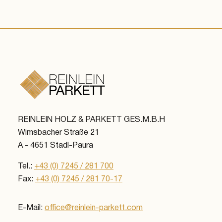
REINLEIN HOLZ & PARKETT GES.M.B.H
Wimsbacher Straße 21
A - 4651 Stadl-Paura
Tel.:
+43 (0) 7245 / 281 700
Fax:
+43 (0) 7245 / 281 70-17
E-Mail:
office@reinlein-parkett.com