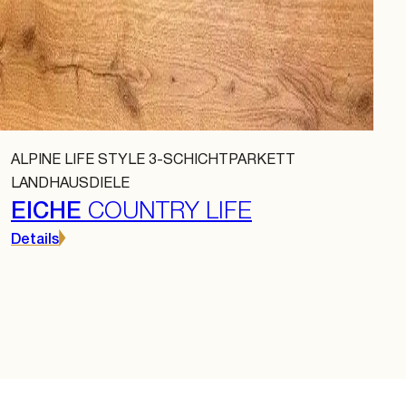
ALPINE LIFE STYLE 3-SCHICHTPARKETT
LANDHAUSDIELE
EICHE
COUNTRY LIFE
Details