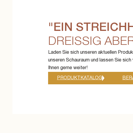
"EIN STREICH
DREISSIG ABER 
Laden Sie sich unseren aktuellen Produ
unseren Schauraum und lassen Sie sich v
Ihnen gerne weiter!
PRODUKTKATALOG
BER