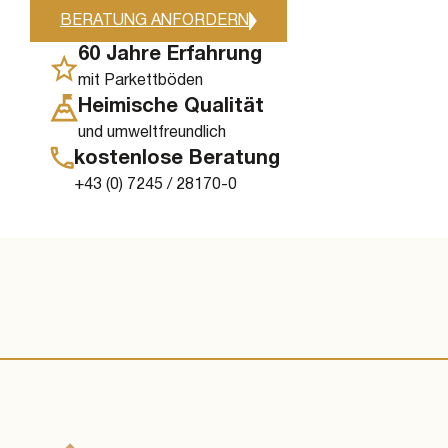
BERATUNG ANFORDERN
60 Jahre Erfahrung
mit Parkettböden
Heimische Qualität
und umweltfreundlich
kostenlose Beratung
+43 (0) 7245 / 28170-0