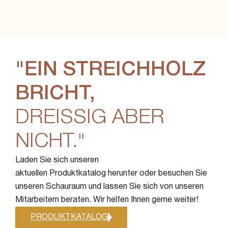
"EIN STREICHHOLZ
BRICHT,
DREISSIG ABER N
ICHT."
Laden Sie sich unseren
aktuellen Produktkatalog herunter oder besuchen Sie
unseren Schauraum und lassen Sie sich von unseren
Mitarbeitern beraten. Wir helfen Ihnen gerne weiter!
PRODUKTKATALOG