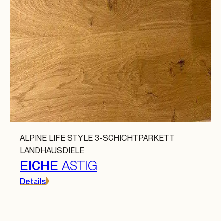
ALPINE LIFE STYLE 3-SCHICHTPARKETT
LANDHAUSDIELE
EICHE
ASTIG
Details