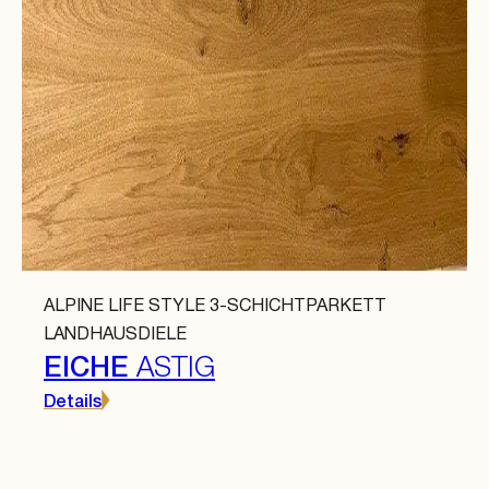
ALPINE LIFE STYLE 3-SCHICHTPARKETT
LANDHAUSDIELE
EICHE
ASTIG
Details