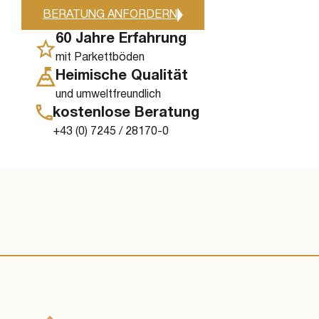
BERATUNG ANFORDERN
60 Jahre Erfahrung
mit Parkettböden
Heimische Qualität
und umweltfreundlich
kostenlose Beratung
+43 (0) 7245 / 28170-0