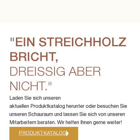
"EIN STREICHHOLZ
BRICHT,
DREISSIG ABER N
ICHT."
Laden Sie sich unseren
aktuellen Produktkatalog herunter oder besuchen Sie
unseren Schauraum und lassen Sie sich von unseren
Mitarbeitern beraten. Wir helfen Ihnen gerne weiter!
PRODUKTKATALOG