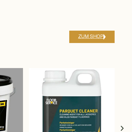
ZUM SHOP