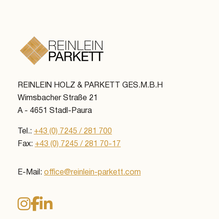
REINLEIN HOLZ & PARKETT GES.M.B.H
Wimsbacher Straße 21
A - 4651 Stadl-Paura
Tel.:
+43 (0) 7245 / 281 700
Fax:
+43 (0) 7245 / 281 70-17
E-Mail:
office@reinlein-parkett.com