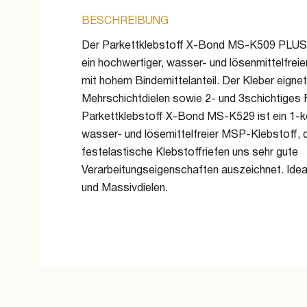
BESCHREIBUNG
Der Parkettklebstoff X-Bond MS-K509 PLUS 
ein hochwertiger, wasser- und lösenmittelfre
mit hohem Bindemittelanteil. Der Kleber eignet 
Mehrschichtdielen sowie 2- und 3schichtiges F
Parkettklebstoff X-Bond MS-K529 ist ein 1-
wasser- und lösemittelfreier MSP-Klebstoff, d
festelastische Klebstoffriefen uns sehr gute
Verarbeitungseigenschaften auszeichnet. Idea
und Massivdielen.