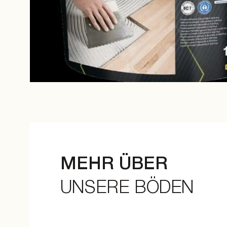
MEHR ÜBER
UNSERE BÖDEN