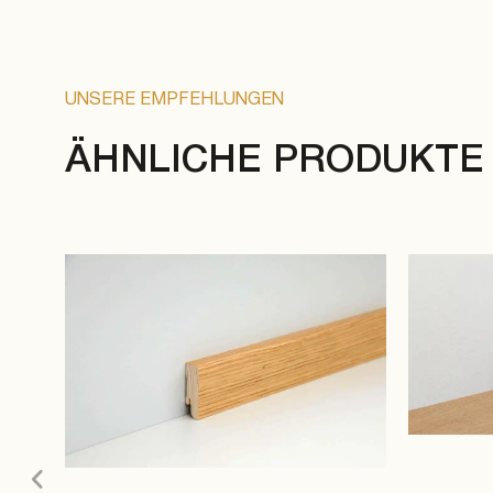
UNSERE EMPFEHLUNGEN
ÄHNLICHE PRODUKTE