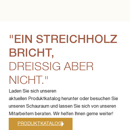
"EIN STREICHHOLZ
BRICHT,
DREISSIG ABER N
ICHT."
Laden Sie sich unseren
aktuellen Produktkatalog herunter oder besuchen Sie
unseren Schauraum und lassen Sie sich von unseren
Mitarbeitern beraten. Wir helfen Ihnen gerne weiter!
PRODUKTKATALOG