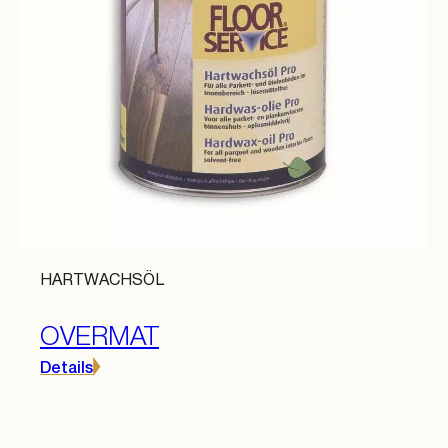
HARTWACHSÖL
OVERMAT
Details