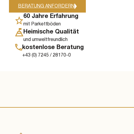
BERATUNG ANFORDERN
60 Jahre Erfahrung
mit Parkettböden
Heimische Qualität
und umweltfreundlich
kostenlose Beratung
+43 (0) 7245 / 28170-0