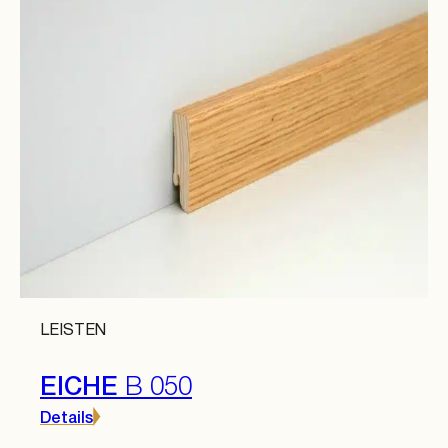
LEISTEN
EICHE
B 050
Details