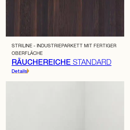
STRILINE - INDUSTRIEPARKETT MIT FERTIGER
OBERFLÄCHE
RÄUCHEREICHE
STANDARD
Details