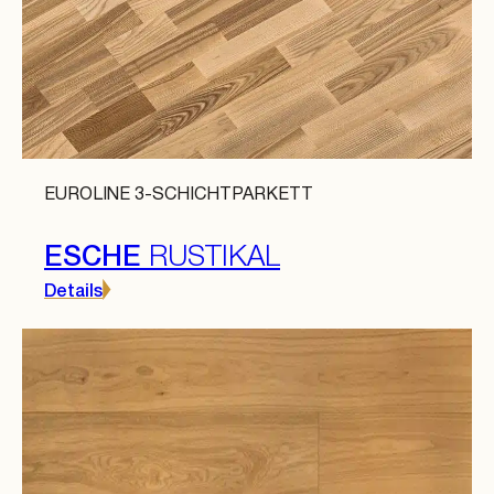
EUROLINE 3-SCHICHTPARKETT
ESCHE
RUSTIKAL
Details