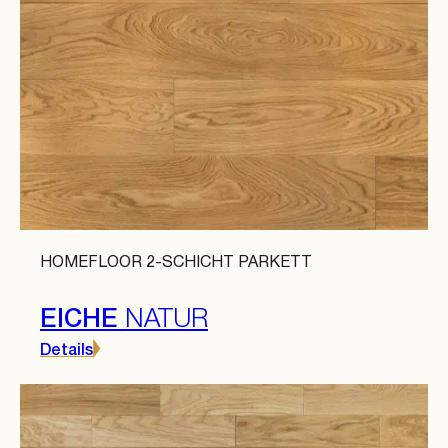
HOMEFLOOR 2-SCHICHT PARKETT
EICHE
NATUR
Details