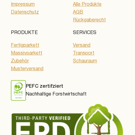
Impressum
Alle Produkte
Datenschutz
AGB
Rückgaberecht
PRODUKTE
SERVICES
Fertigparkett
Versand
Massivparkett
Transport
Zubehör
Schauraum
Musterversand
PEFC zertifziert
Nachhaltige Forstwirtschaft