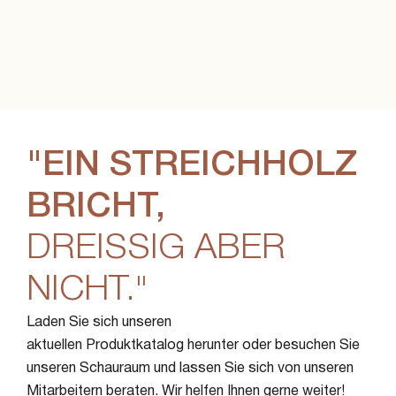
"EIN STREICHHOLZ
BRICHT,
DREISSIG ABER N
ICHT."
Laden Sie sich unseren
aktuellen Produktkatalog herunter oder besuchen Sie
unseren Schauraum und lassen Sie sich von unseren
Mitarbeitern beraten. Wir helfen Ihnen gerne weiter!