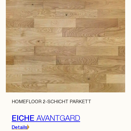
HOMEFLOOR 2-SCHICHT PARKETT
EICHE
AVANTGARD
Details