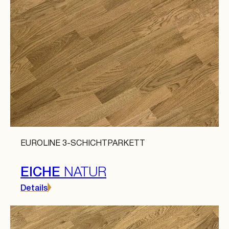
EUROLINE 3-SCHICHTPARKETT
EICHE
NATUR
Details