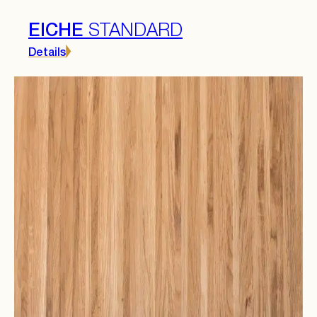
EICHE
STANDARD
Details