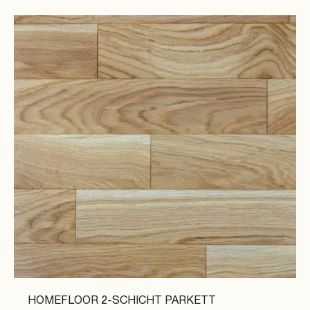
HOMEFLOOR 2-SCHICHT PARKETT