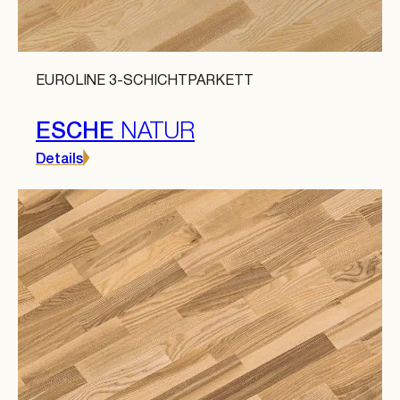
EUROLINE 3-SCHICHTPARKETT
ESCHE
NATUR
Details