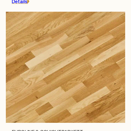
Details