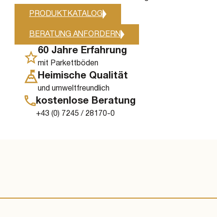
PRODUKTKATALOG
BERATUNG ANFORDERN
60 Jahre Erfahrung
mit Parkettböden
Heimische Qualität
und umweltfreundlich
kostenlose Beratung
+43 (0) 7245 / 28170-0