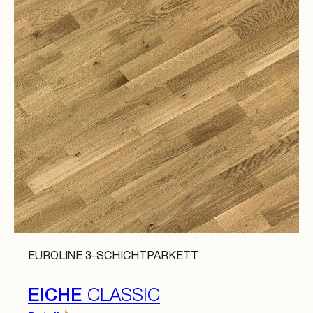
EUROLINE 3-SCHICHTPARKETT
EICHE
CLASSIC