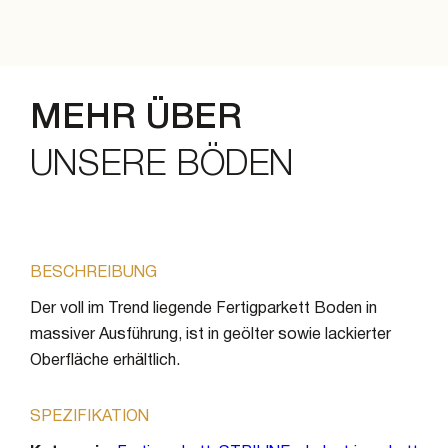
MEHR ÜBER
UNSERE BÖDEN
BESCHREIBUNG
Der voll im Trend liegende Fertigparkett Boden in
massiver Ausführung, ist in geölter sowie lackierter
Oberfläche erhältlich.
SPEZIFIKATION