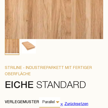
STRILINE - INDUSTRIEPARKETT MIT FERTIGER
OBERFLÄCHE
EICHE
STANDARD
VERLEGEMUSTER
Zurücksetzen