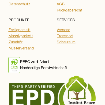
Datenschutz
AGB
Rückgaberecht
PRODUKTE
SERVICES
Fertigparkett
Versand
Massivparkett
Transport
Zubehör
Schauraum
Musterversand
PEFC zertifziert
Nachhaltige Forstwirtschaft