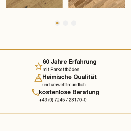
60 Jahre Erfahrung
mit Parkettböden
Heimische Qualität
und umweltfreundlich
kostenlose Beratung
+43 (0) 7245 / 28170-0