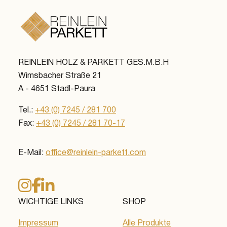
REINLEIN HOLZ & PARKETT GES.M.B.H
Wimsbacher Straße 21
A - 4651 Stadl-Paura
Tel.:
+43 (0) 7245 / 281 700
Fax:
+43 (0) 7245 / 281 70-17
E-Mail:
office@reinlein-parkett.com
WICHTIGE LINKS
SHOP
Impressum
Alle Produkte